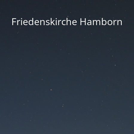
Friedenskirche Hamborn