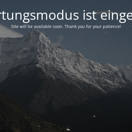
tungsmodus ist einge
Site will be available soon. Thank you for your patience!