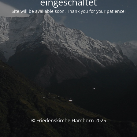
eingeschaltet
Site will be available soon. Thank you for your patience!
© Friedenskirche Hamborn 2025