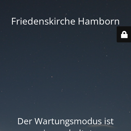
Friedenskirche Hamborn
Der Wartungsmodus ist