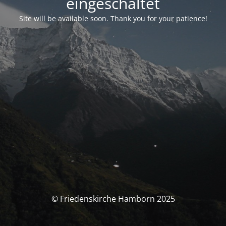
eingeschaltet
Site will be available soon. Thank you for your patience!
© Friedenskirche Hamborn 2025