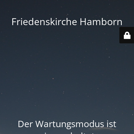
Friedenskirche Hamborn
Der Wartungsmodus ist